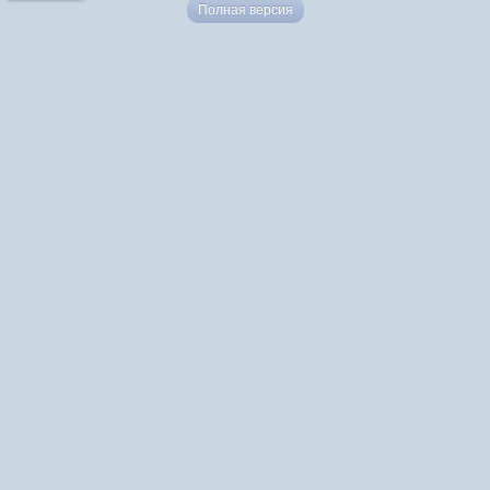
Полная версия