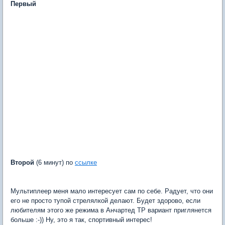
Первый
Второй
(6 минут) по
ссылке
Мультиплеер меня мало интересует сам по себе. Радует, что они
его не просто тупой стрелялкой делают. Будет здорово, если
любителям этого же режима в Анчартед ТР вариант приглянется
больше :-)) Ну, это я так, спортивный интерес!