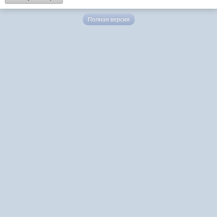
Полная версия