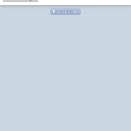
Полная версия