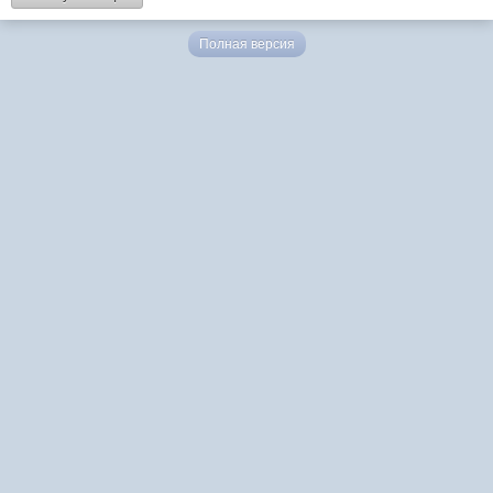
Полная версия