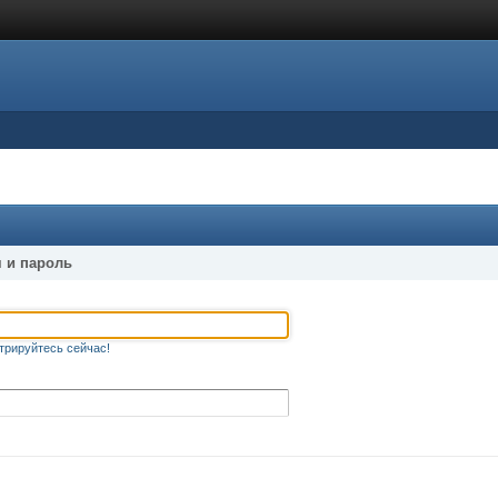
 и пароль
трируйтесь сейчас!