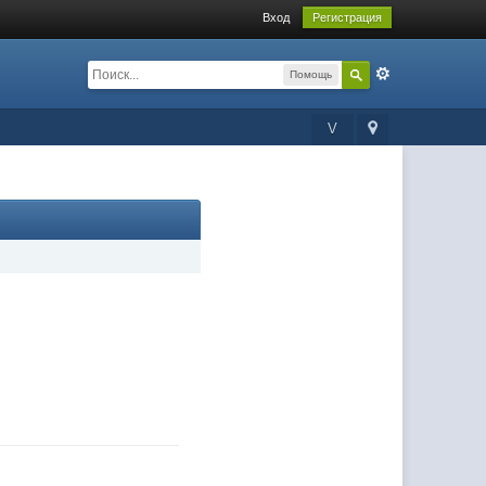
Вход
Регистрация
Помощь
V