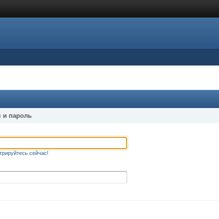
 и пароль
трируйтесь сейчас!