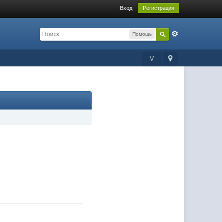
Вход
Регистрация
Помощь
V