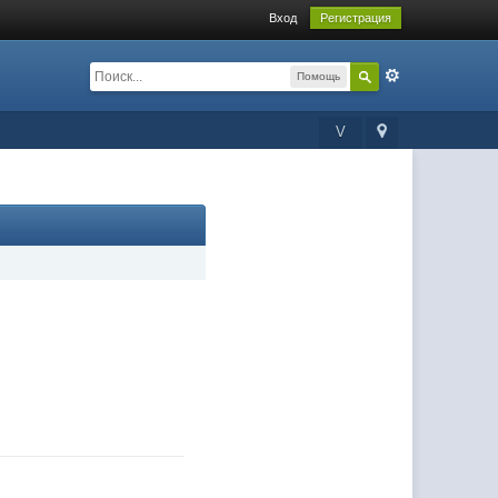
Вход
Регистрация
Помощь
V