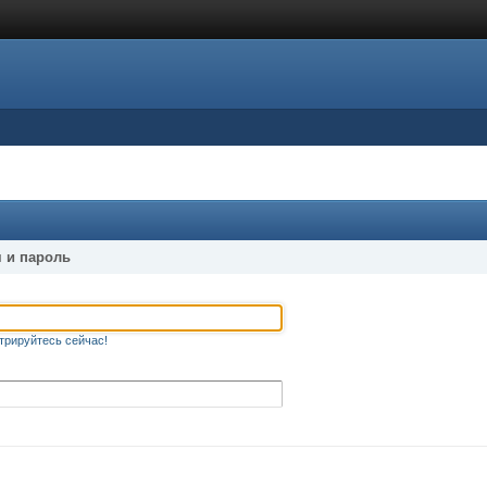
 и пароль
трируйтесь сейчас!