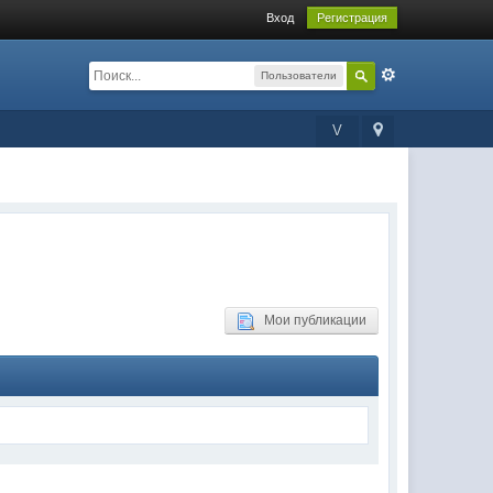
Вход
Регистрация
Пользователи
V
Мои публикации