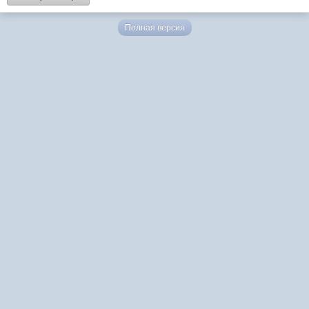
Полная версия