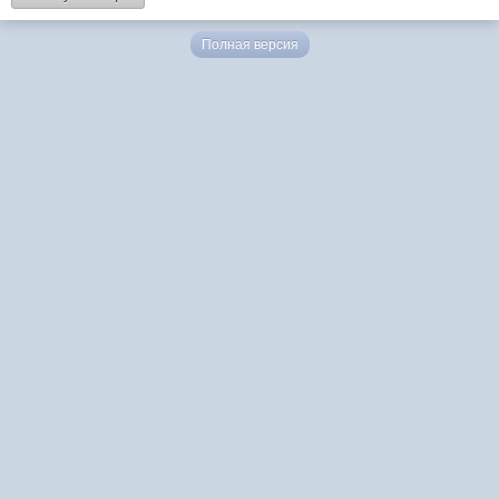
Полная версия