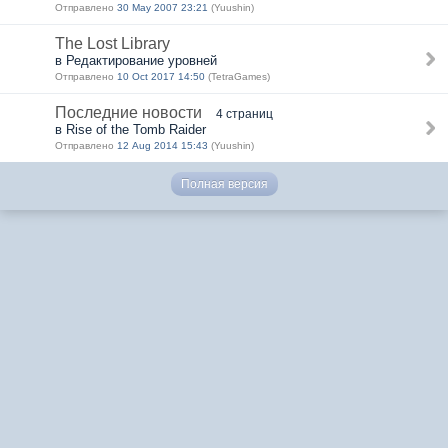
Отправлено
30 May 2007 23:21
(Yuushin)
The Lost Library
в Редактирование уровней
Отправлено
10 Oct 2017 14:50
(TetraGames)
Последние новости
4 страниц
в Rise of the Tomb Raider
Отправлено
12 Aug 2014 15:43
(Yuushin)
Полная версия